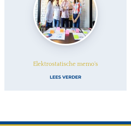
Elektrostatische memo's
LEES VERDER