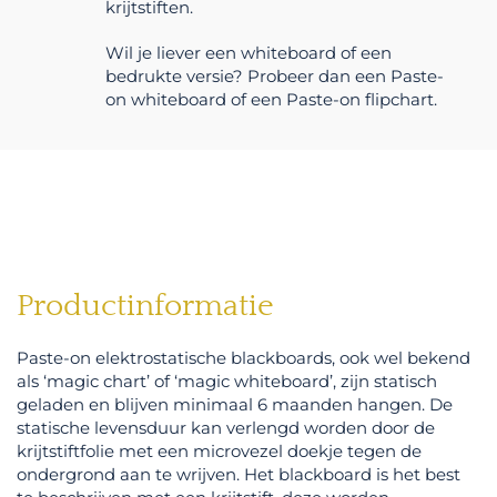
krijtstiften.
Wil je liever een whiteboard of een
bedrukte versie? Probeer dan een Paste-
on whiteboard of een Paste-on flipchart.
Productinformatie
Paste-on elektrostatische blackboards, ook wel bekend
als ‘magic chart’ of ‘magic whiteboard’, zijn statisch
geladen en blijven minimaal 6 maanden hangen. De
statische levensduur kan verlengd worden door de
krijtstiftfolie met een microvezel doekje tegen de
ondergrond aan te wrijven. Het blackboard is het best