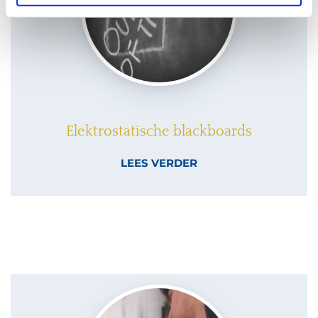
Elektrostatische blackboards
LEES VERDER