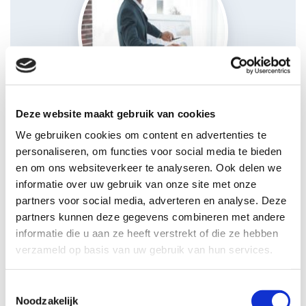
Deze website maakt gebruik van cookies
We gebruiken cookies om content en advertenties te
Elektrostatische flipcharts
personaliseren, om functies voor social media te bieden
en om ons websiteverkeer te analyseren. Ook delen we
LEES VERDER
informatie over uw gebruik van onze site met onze
partners voor social media, adverteren en analyse. Deze
partners kunnen deze gegevens combineren met andere
informatie die u aan ze heeft verstrekt of die ze hebben
verzameld op basis van uw gebruik van hun services.
Toestemmingsselectie
Noodzakelijk