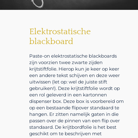
Elektrostatische
blackboard
Paste-on elektrostatische blackboards
zijn voorzien twee zwarte zijden
krijtstiftfolie. Hierop kun je keer op keer
een andere tekst schijven en deze weer
uitwissen (let op: wel de juiste stift
gebruiken!). Deze krijtstiftfolie wordt op
een rol geleverd in een kartonnen
dispenser box. Deze box is voorbereid om
op een bestaande flipover standaard te
hangen. Er zitten namelijk gaten in die
passen over de pinnen van een flip over
standaard. De krijtbordfolie is het best
geschikt om te beschrijven met