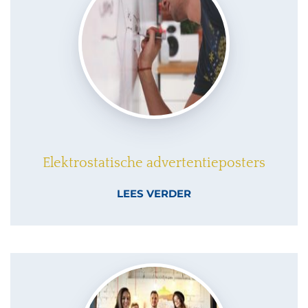
Elektrostatische advertentieposters
LEES VERDER